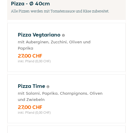
Pizza - Ø 40cm
Alle Pizzen werden mit Tomatensauce und Käse zubereitet.
Pizza Vegtariano
mit Auberginen, Zucchini, Oliven und
Paprika
27,00 CHF
inkl. Pfand (0,00 CHF)
Pizza Time
mit Salami, Paprika, Champignons, Oliven
und Zwiebeln
27,00 CHF
inkl. Pfand (0,00 CHF)