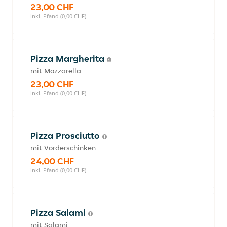
23,00 CHF
inkl. Pfand (0,00 CHF)
Pizza Margherita
mit Mozzarella
23,00 CHF
inkl. Pfand (0,00 CHF)
Pizza Prosciutto
mit Vorderschinken
24,00 CHF
inkl. Pfand (0,00 CHF)
Pizza Salami
mit Salami