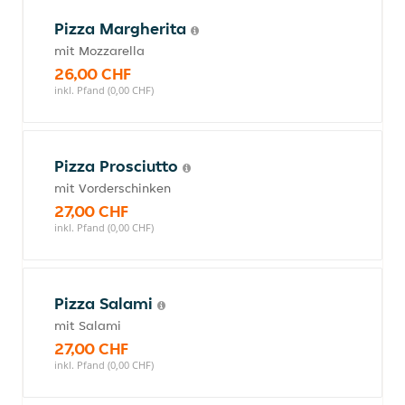
Pizza Margherita
mit Mozzarella
26,00 CHF
inkl. Pfand (0,00 CHF)
Pizza Prosciutto
mit Vorderschinken
27,00 CHF
inkl. Pfand (0,00 CHF)
Pizza Salami
mit Salami
27,00 CHF
inkl. Pfand (0,00 CHF)