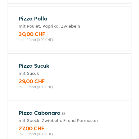
Pizza Pollo
mit Poulet, Paprika, Zwiebeln
30,00 CHF
inkl. Pfand (0,00 CHF)
Pizza Sucuk
mit Sucuk
29,00 CHF
inkl. Pfand (0,00 CHF)
Pizza Cabonara
mit Speck, Zwiebeln, Ei und Parmesan
27,00 CHF
inkl. Pfand (0,00 CHF)