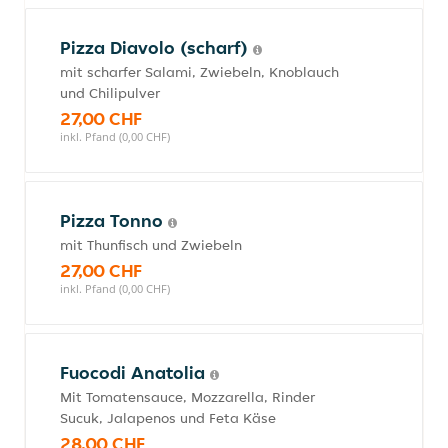
Pizza Diavolo (scharf)
mit scharfer Salami, Zwiebeln, Knoblauch
und Chilipulver
27,00 CHF
inkl. Pfand (0,00 CHF)
Pizza Tonno
mit Thunfisch und Zwiebeln
27,00 CHF
inkl. Pfand (0,00 CHF)
Fuocodi Anatolia
Mit Tomatensauce, Mozzarella, Rinder
Sucuk, Jalapenos und Feta Käse
28,00 CHF