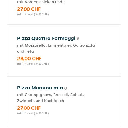
mit Vorderschinken und Ei
27,00 CHF
inkl. Pfand (0,00 CHF)
Pizza Quattro Formaggi
mit Mozzarella, Emmentaler, Gorgonzola
und Feta
28,00 CHF
inkl. Pfand (0,00 CHF)
Pizza Mamma mia
mit Champignons, Broccoli, Spinat,
Zwiebeln und Knoblauch
27,00 CHF
inkl. Pfand (0,00 CHF)