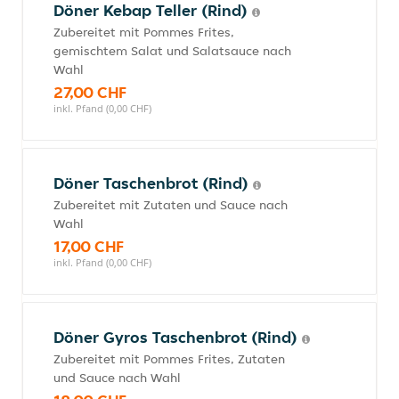
Döner Kebap Teller (Rind)
Zubereitet mit Pommes Frites,
gemischtem Salat und Salatsauce nach
Wahl
27,00 CHF
inkl. Pfand (0,00 CHF)
Döner Taschenbrot (Rind)
Zubereitet mit Zutaten und Sauce nach
Wahl
17,00 CHF
inkl. Pfand (0,00 CHF)
Döner Gyros Taschenbrot (Rind)
Zubereitet mit Pommes Frites, Zutaten
und Sauce nach Wahl