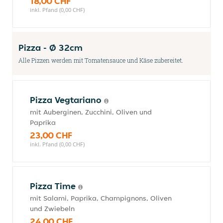
18,00 CHF
inkl. Pfand (0,00 CHF)
Pizza - Ø 32cm
Alle Pizzen werden mit Tomatensauce und Käse zubereitet.
Pizza Vegtariano
mit Auberginen, Zucchini, Oliven und
Paprika
23,00 CHF
inkl. Pfand (0,00 CHF)
Pizza Time
mit Salami, Paprika, Champignons, Oliven
und Zwiebeln
24,00 CHF