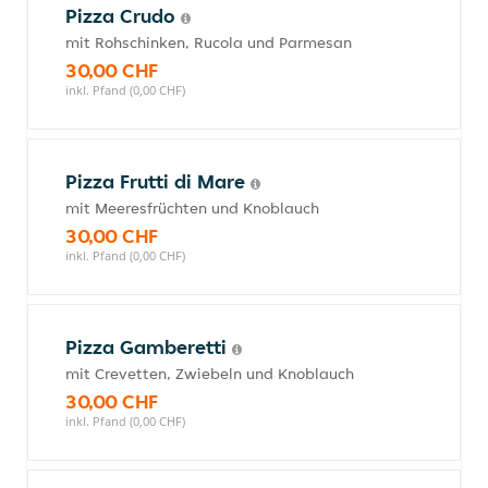
Pizza Crudo
mit Rohschinken, Rucola und Parmesan
30,00 CHF
inkl. Pfand (0,00 CHF)
Pizza Frutti di Mare
mit Meeresfrüchten und Knoblauch
30,00 CHF
inkl. Pfand (0,00 CHF)
Pizza Gamberetti
mit Crevetten, Zwiebeln und Knoblauch
30,00 CHF
inkl. Pfand (0,00 CHF)