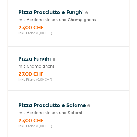
Pizza Prosciutto e Funghi
mit Vorderschinken und Champignons
27,00 CHF
inkl. Pfand (0,00 CHF)
Pizza Funghi
mit Champignons
27,00 CHF
inkl. Pfand (0,00 CHF)
Pizza Prosciutto e Salame
mit Vorderschinken und Salami
27,00 CHF
inkl. Pfand (0,00 CHF)