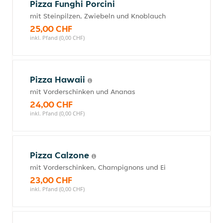
Pizza Funghi Porcini
mit Steinpilzen, Zwiebeln und Knoblauch
25,00 CHF
inkl. Pfand (0,00 CHF)
Pizza Hawaii
mit Vorderschinken und Ananas
24,00 CHF
inkl. Pfand (0,00 CHF)
Pizza Calzone
mit Vorderschinken, Champignons und Ei
23,00 CHF
inkl. Pfand (0,00 CHF)