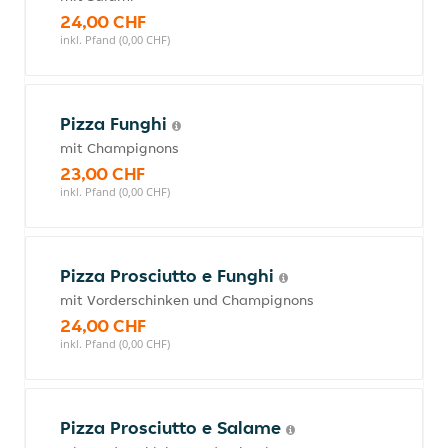
24,00 CHF
inkl. Pfand (0,00 CHF)
Pizza Funghi
mit Champignons
23,00 CHF
inkl. Pfand (0,00 CHF)
Pizza Prosciutto e Funghi
mit Vorderschinken und Champignons
24,00 CHF
inkl. Pfand (0,00 CHF)
Pizza Prosciutto e Salame