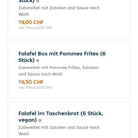
Stück)
Zubereitet mit Zutaten und Sauce nach
Wahl
19,00 CHF
inkl. Pfand (0,00 CHF)
Falafel Box mit Pommes Frites (6
Stück)
Zubereitet mit Pommes Frites, Zutaten
und Sauce nach Wahl
19,50 CHF
inkl. Pfand (0,00 CHF)
Falafel im Taschenbrot (6 Stück,
vegan)
Zubereitet mit Zutaten und Sauce nach
Wahl