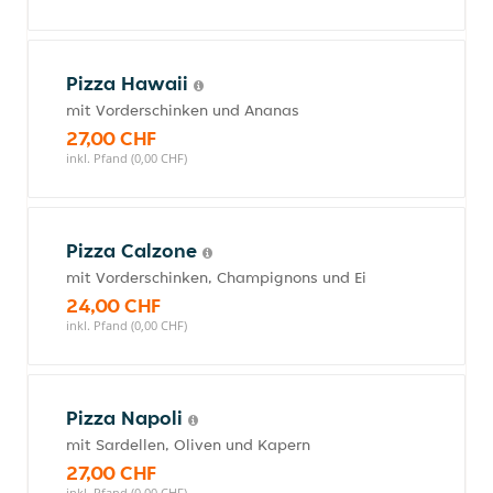
Pizza Hawaii
mit Vorderschinken und Ananas
27,00 CHF
inkl. Pfand (0,00 CHF)
Pizza Calzone
mit Vorderschinken, Champignons und Ei
24,00 CHF
inkl. Pfand (0,00 CHF)
Pizza Napoli
mit Sardellen, Oliven und Kapern
27,00 CHF
inkl. Pfand (0,00 CHF)