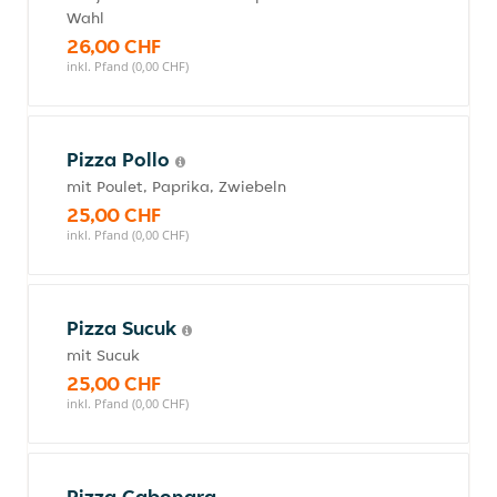
Wahl
26,00 CHF
inkl. Pfand (0,00 CHF)
Pizza Pollo
mit Poulet, Paprika, Zwiebeln
25,00 CHF
inkl. Pfand (0,00 CHF)
Pizza Sucuk
mit Sucuk
25,00 CHF
inkl. Pfand (0,00 CHF)
Pizza Cabonara