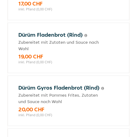
17,00 CHF
inkl. Pfand (0,00 CHF)
Dürüm Fladenbrot (Rind)
Zubereitet mit Zutaten und Sauce nach
Wahl
19,00 CHF
inkl. Pfand (0,00 CHF)
Dürüm Gyros Fladenbrot (Rind)
Zubereitet mit Pommes Frites, Zutaten
und Sauce nach Wahl
20,00 CHF
inkl. Pfand (0,00 CHF)