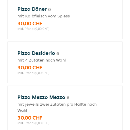
Pizza Döner
mit Kalbfleisch vom Spiess
30,00 CHF
inkl. Pfand (0,00 CHF)
Pizza Desiderio
mit 4 Zutaten nach Wahl
30,00 CHF
inkl. Pfand (0,00 CHF)
Pizza Mezzo Mezzo
mit jeweils zwei Zutaten pro Hälfte nach
Wahl
30,00 CHF
inkl. Pfand (0,00 CHF)