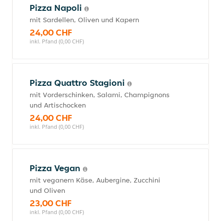
Pizza Napoli
mit Sardellen, Oliven und Kapern
24,00 CHF
inkl. Pfand (0,00 CHF)
Pizza Quattro Stagioni
mit Vorderschinken, Salami, Champignons
und Artischocken
24,00 CHF
inkl. Pfand (0,00 CHF)
Pizza Vegan
mit veganem Käse, Aubergine, Zucchini
und Oliven
23,00 CHF
inkl. Pfand (0,00 CHF)