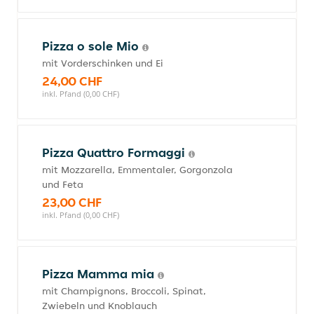
Pizza o sole Mio
mit Vorderschinken und Ei
24,00 CHF
inkl. Pfand (0,00 CHF)
Pizza Quattro Formaggi
mit Mozzarella, Emmentaler, Gorgonzola
und Feta
23,00 CHF
inkl. Pfand (0,00 CHF)
Pizza Mamma mia
mit Champignons, Broccoli, Spinat,
Zwiebeln und Knoblauch