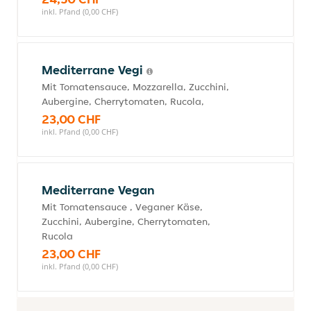
inkl. Pfand (0,00 CHF)
Mediterrane Vegi
Mit Tomatensauce, Mozzarella, Zucchini,
Aubergine, Cherrytomaten, Rucola,
23,00 CHF
inkl. Pfand (0,00 CHF)
Mediterrane Vegan
Mit Tomatensauce , Veganer Käse,
Zucchini, Aubergine, Cherrytomaten,
Rucola
23,00 CHF
inkl. Pfand (0,00 CHF)