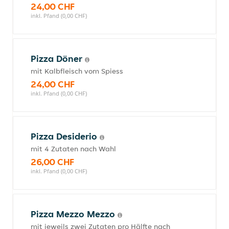
24,00 CHF
inkl. Pfand (0,00 CHF)
Pizza Döner
mit Kalbfleisch vom Spiess
24,00 CHF
inkl. Pfand (0,00 CHF)
Pizza Desiderio
mit 4 Zutaten nach Wahl
26,00 CHF
inkl. Pfand (0,00 CHF)
Pizza Mezzo Mezzo
mit jeweils zwei Zutaten pro Hälfte nach