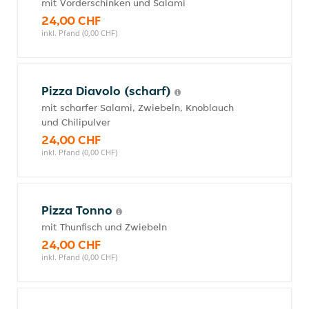
mit Vorderschinken und Salami
24,00 CHF
inkl. Pfand (0,00 CHF)
Pizza Diavolo (scharf)
mit scharfer Salami, Zwiebeln, Knoblauch
und Chilipulver
24,00 CHF
inkl. Pfand (0,00 CHF)
Pizza Tonno
mit Thunfisch und Zwiebeln
24,00 CHF
inkl. Pfand (0,00 CHF)