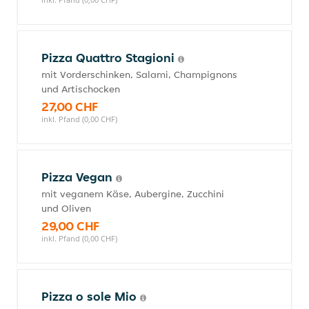
Pizza Quattro Stagioni
mit Vorderschinken, Salami, Champignons
und Artischocken
27,00 CHF
inkl. Pfand (0,00 CHF)
Pizza Vegan
mit veganem Käse, Aubergine, Zucchini
und Oliven
29,00 CHF
inkl. Pfand (0,00 CHF)
Pizza o sole Mio