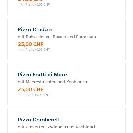
inkl. Pfand (0,00 CHF)
Pizza Crudo
mit Rohschinken, Rucola und Parmesan
25,00 CHF
inkl. Pfand (0,00 CHF)
Pizza Frutti di Mare
mit Meeresfrüchten und Knoblauch
25,00 CHF
inkl. Pfand (0,00 CHF)
Pizza Gamberetti
mit Crevetten, Zwiebeln und Knoblauch