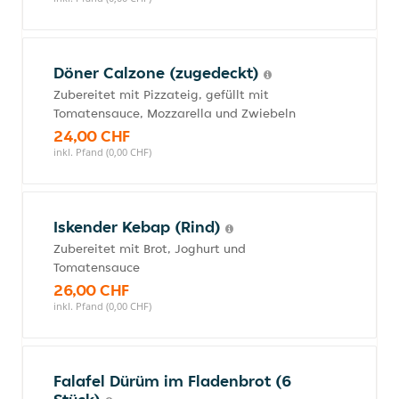
Döner Calzone (zugedeckt)
Zubereitet mit Pizzateig, gefüllt mit
Tomatensauce, Mozzarella und Zwiebeln
24,00 CHF
inkl. Pfand (0,00 CHF)
Iskender Kebap (Rind)
Zubereitet mit Brot, Joghurt und
Tomatensauce
26,00 CHF
inkl. Pfand (0,00 CHF)
Falafel Dürüm im Fladenbrot (6