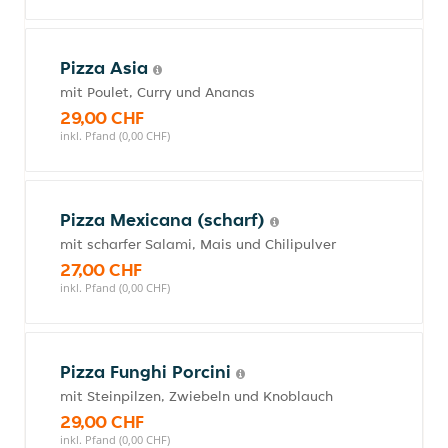
Pizza Asia
mit Poulet, Curry und Ananas
29,00 CHF
inkl. Pfand (0,00 CHF)
Pizza Mexicana (scharf)
mit scharfer Salami, Mais und Chilipulver
27,00 CHF
inkl. Pfand (0,00 CHF)
Pizza Funghi Porcini
mit Steinpilzen, Zwiebeln und Knoblauch
29,00 CHF
inkl. Pfand (0,00 CHF)