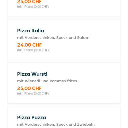
25,00 CHF
inkl. Pfand (0,00 CHF)
Pizza Italia
mit Vorderschinken, Speck und Salami
24,00 CHF
inkl. Pfand (0,00 CHF)
Pizza Wurstl
mit Wienerli und Pommes frites
25,00 CHF
inkl. Pfand (0,00 CHF)
Pizza Pazza
mit Vorderschinken, Speck und Zwiebeln