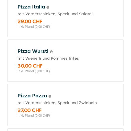
Pizza Italia
mit Vorderschinken, Speck und Salami
29,00 CHF
inkl. Pfand (0,00 CHF)
Pizza Wurstl
mit Wienerli und Pommes frites
30,00 CHF
inkl. Pfand (0,00 CHF)
Pizza Pazza
mit Vorderschinken, Speck und Zwiebeln
27,00 CHF
inkl. Pfand (0,00 CHF)