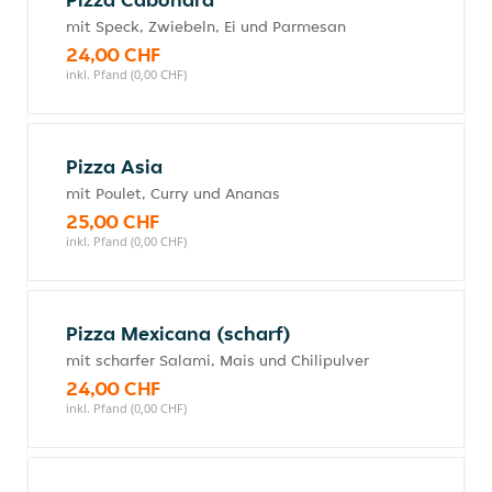
mit Speck, Zwiebeln, Ei und Parmesan
24,00 CHF
inkl. Pfand (0,00 CHF)
Pizza Asia
mit Poulet, Curry und Ananas
25,00 CHF
inkl. Pfand (0,00 CHF)
Pizza Mexicana (scharf)
mit scharfer Salami, Mais und Chilipulver
24,00 CHF
inkl. Pfand (0,00 CHF)